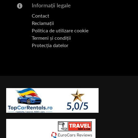
Informații legale
Contact
Reclamații
Politica de utilizare cookie
Termeni și condiții
Protecția datelor