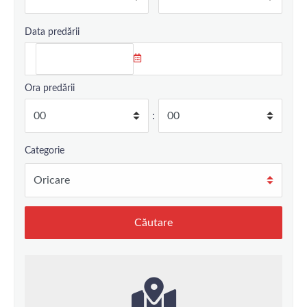
Data predării
Ora predării
:
Categorie