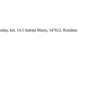
 Luduș, km. 14.5 Județul Mureș, 547612, România