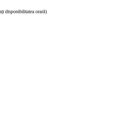
ați disponibilitatea orară)