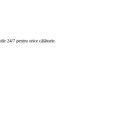
ile 24/7 pentru orice călătorie.