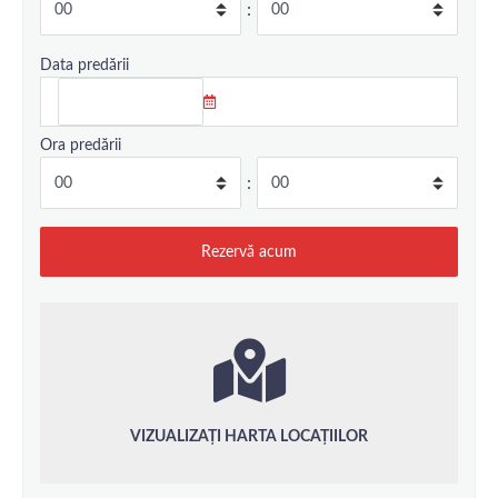
:
Data predării
Ora predării
:
VIZUALIZAȚI HARTA LOCAȚIILOR