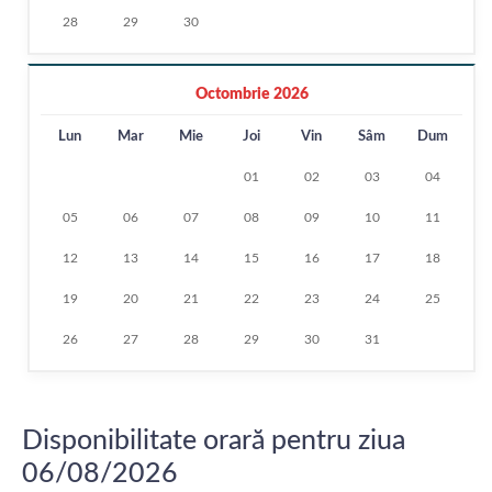
28
29
30
Octombrie 2026
Lun
Mar
Mie
Joi
Vin
Sâm
Dum
01
02
03
04
05
06
07
08
09
10
11
12
13
14
15
16
17
18
19
20
21
22
23
24
25
26
27
28
29
30
31
Disponibilitate orară pentru ziua
06/08/2026