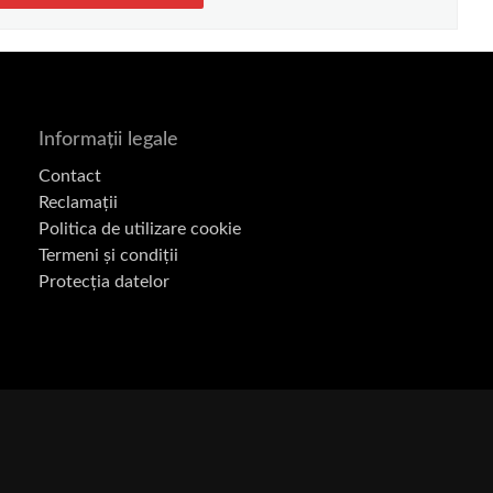
Informații legale
Contact
Reclamații
Politica de utilizare cookie
Termeni și condiții
Protecția datelor