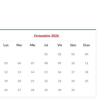
Octombrie 2026
Lun
Mar
Mie
Joi
Vin
Sâm
Dum
01
02
03
04
05
06
07
08
09
10
11
12
13
14
15
16
17
18
19
20
21
22
23
24
25
26
27
28
29
30
31