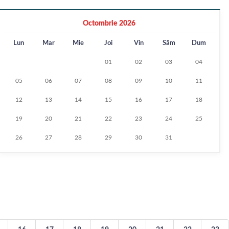
Octombrie 2026
Lun
Mar
Mie
Joi
Vin
Sâm
Dum
01
02
03
04
05
06
07
08
09
10
11
12
13
14
15
16
17
18
19
20
21
22
23
24
25
26
27
28
29
30
31