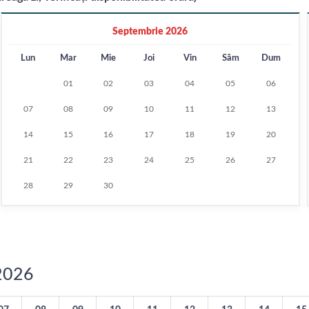
Septembrie 2026
Lun
Mar
Mie
Joi
Vin
Sâm
Dum
01
02
03
04
05
06
07
08
09
10
11
12
13
14
15
16
17
18
19
20
21
22
23
24
25
26
27
28
29
30
/2026