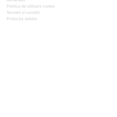
Politica de utilizare cookie
Termeni și condiții
Protecția datelor