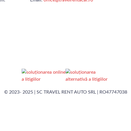
© 2023- 2025 | SC TRAVEL RENT AUTO SRL | RO47747038