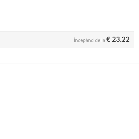
€
23.22
Începând de la