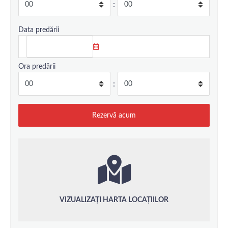
:
Data predării
Ora predării
:
VIZUALIZAȚI HARTA LOCAȚIILOR