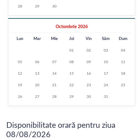
28
29
30
Octombrie 2026
Lun
Mar
Mie
Joi
Vin
Sâm
Dum
01
02
03
04
05
06
07
08
09
10
11
12
13
14
15
16
17
18
19
20
21
22
23
24
25
26
27
28
29
30
31
Disponibilitate orară pentru ziua
08/08/2026