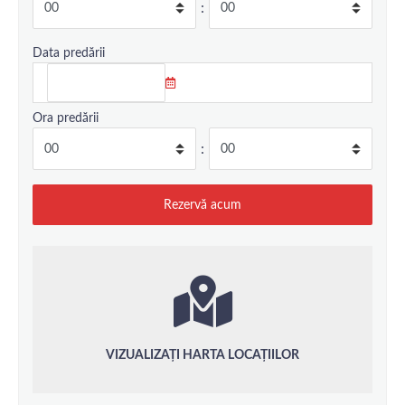
:
Data predării
Ora predării
:
VIZUALIZAȚI HARTA LOCAȚIILOR