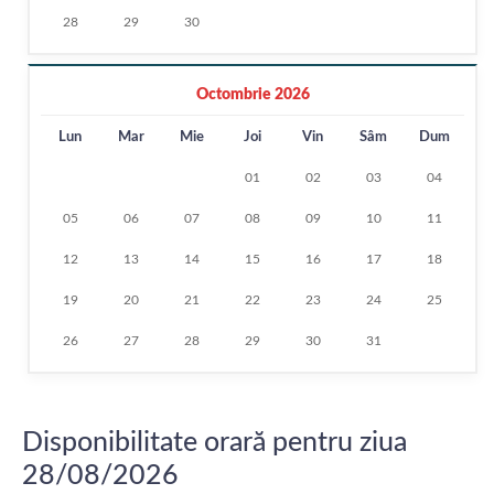
28
29
30
Octombrie 2026
Lun
Mar
Mie
Joi
Vin
Sâm
Dum
01
02
03
04
05
06
07
08
09
10
11
12
13
14
15
16
17
18
19
20
21
22
23
24
25
26
27
28
29
30
31
Disponibilitate orară pentru ziua
28/08/2026