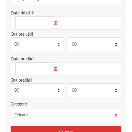
Data ridicării
Ora preluării
:
Data predării
Ora predării
:
Categorie