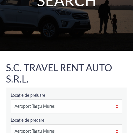
SEARCH
S.C. TRAVEL RENT AUTO
S.R.L.
Locație de preluare
Locație de predare