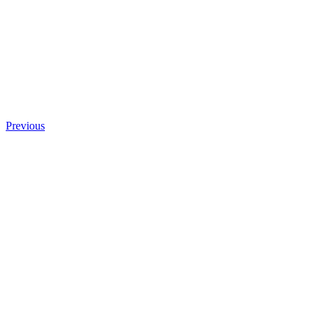
Previous