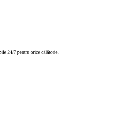
ile 24/7 pentru orice călătorie.