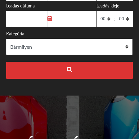
Leadás dátuma
Leadás ideje
:
Kategória