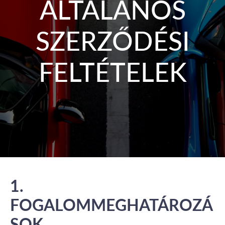
ÁLTALÁNOS
SZERZŐDÉSI
FELTÉTELEK
1.
FOGALOMMEGHATÁROZÁ