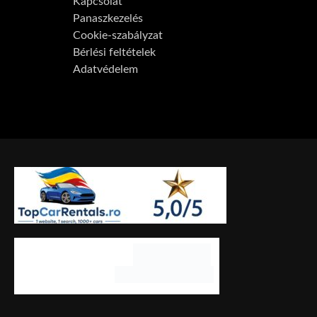
Kapcsolat
Panaszkezelés
Cookie-szabályzat
Bérlési feltételek
Adatvédelem